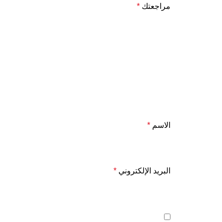
مراجعتك
*
الاسم
*
البريد الإلكتروني
*