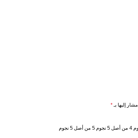
مشار إليها بـ
*
4 من أصل 5 نجوم
5 من أصل 5 نجوم