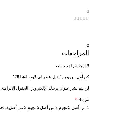
0
0
المراجعات
لا توجد مراجعات بعد.
كن أول من يقيم “بديل عطر لي لابو ماتشا 26”
لن يتم نشر عنوان بريدك الإلكتروني.
الحقول الإلزامية 
تقييمك
*
1 من أصل 5 نجوم
2 من أصل 5 نجوم
3 من أصل 5 نجوم