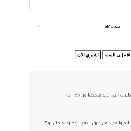
فة إلى السلة
اشتري الان
ت التي تزيد قيمتها عن 150 ريال
لام والعديد من طرق الدفع الإلكترونية مثل Tap.