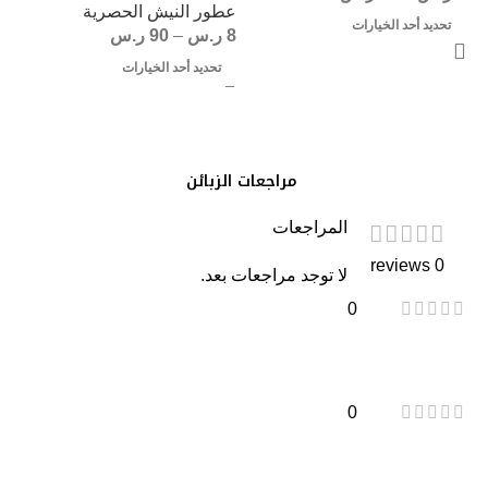
عطور النيش الحصرية
تحديد أحد الخيارات
8
ر.س
–
90
ر.س
تحديد أحد الخيارات
مراجعات الزبائن
المراجعات
0 reviews
لا توجد مراجعات بعد.
0
0