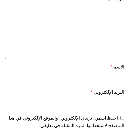
الاسم
*
البريد الإلكتروني
*
احفظ اسمي، بريدي الإلكتروني، والموقع الإلكتروني في هذا
المتصفح لاستخدامها المرة المقبلة في تعليقي.