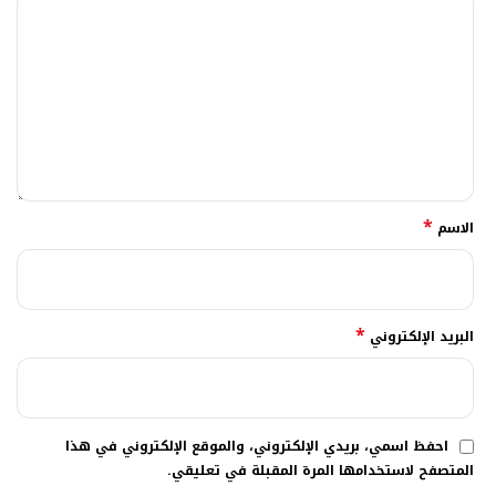
*
الاسم
*
البريد الإلكتروني
احفظ اسمي، بريدي الإلكتروني، والموقع الإلكتروني في هذا
المتصفح لاستخدامها المرة المقبلة في تعليقي.