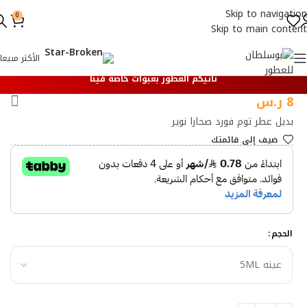
Skip to navigation
0
Skip to main content
الأكثر مبيعا
تأتيكم العطور بعبوات خاصة فينا
8
ر.س
بديل عطر توم فورد صحارا نوير
ضيف إلي قائمتك
الحجم