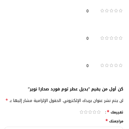
0
0
0
كن أول من يقيم “بديل عطر توم فورد صحارا نوير”
*
لن يتم نشر عنوان بريدك الإلكتروني.
الحقول الإلزامية مشار إليها بـ
*
تقييمك
*
مراجعتك