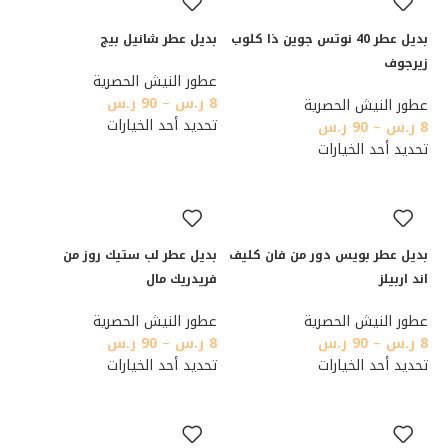
بديل عطر 40 نوتس جوين ذا كلوب
بديل عطر شانيل بيج
زيرجوف
عطور النيش الحصرية
8
ر.س
–
90
ر.س
عطور النيش الحصرية
تحديد أحد الخيارات
8
ر.س
–
90
ر.س
تحديد أحد الخيارات
بديل عطر بويس دور من فان كليف
بديل عطر لب ستيك روز من
اند اربيلز
فريدريك مال
عطور النيش الحصرية
عطور النيش الحصرية
8
ر.س
–
90
ر.س
8
ر.س
–
90
ر.س
تحديد أحد الخيارات
تحديد أحد الخيارات