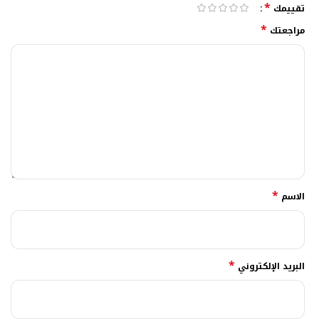
*
تقييمك
*
مراجعتك
*
الاسم
*
البريد الإلكتروني