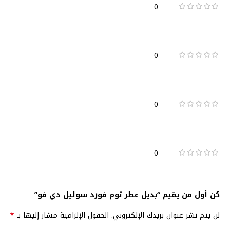
0
0
0
0
كن أول من يقيم “بديل عطر توم فورد سوليل دي فو”
*
لن يتم نشر عنوان بريدك الإلكتروني.
الحقول الإلزامية مشار إليها بـ