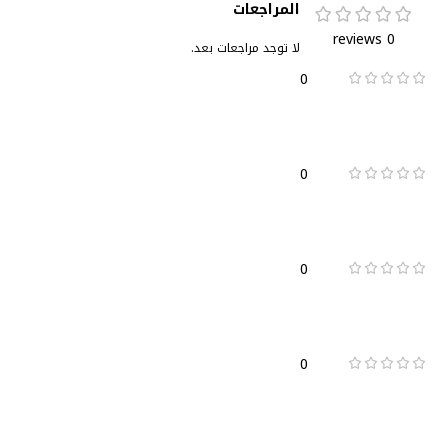
المراجعات
0 reviews
لا توجد مراجعات بعد.
0
0
0
0