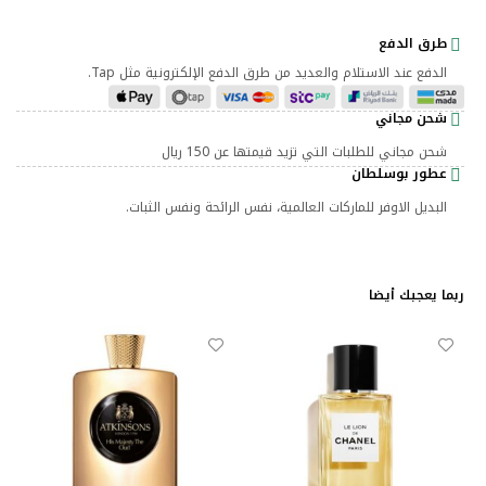
طرق الدفع
الدفع عند الاستلام والعديد من طرق الدفع الإلكترونية مثل Tap.
شحن مجاني
شحن مجاني للطلبات التي تزيد قيمتها عن 150 ريال
عطور بوسلطان
البديل الاوفر للماركات العالمية، نفس الرائحة ونفس الثبات.
ربما يعجبك أيضا