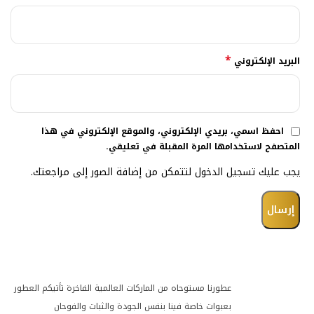
*
البريد الإلكتروني
احفظ اسمي، بريدي الإلكتروني، والموقع الإلكتروني في هذا
المتصفح لاستخدامها المرة المقبلة في تعليقي.
يجب عليك تسجيل الدخول لتتمكن من إضافة الصور إلى مراجعتك.
عطورنا مستوحاه من الماركات العالمية الفاخرة تأتيكم العطور
بعبوات خاصة فينا بنفس الجودة والثبات والفوحان