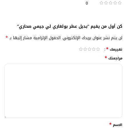
0
كن أول من يقيم “بديل عطر بولغاري لي جيمي صحاري”
*
لن يتم نشر عنوان بريدك الإلكتروني.
الحقول الإلزامية مشار إليها بـ
*
تقييمك
*
مراجعتك
*
الاسم