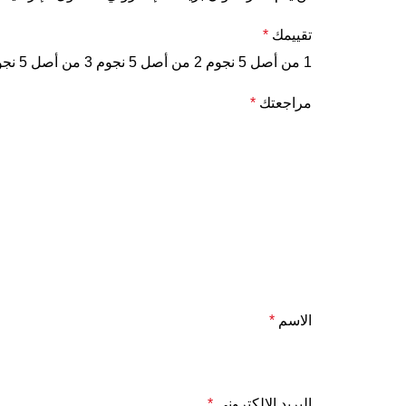
تقييمك
*
1 من أصل 5 نجوم
2 من أصل 5 نجوم
3 من أصل 5 نجوم
مراجعتك
*
الاسم
*
البريد الإلكتروني
*