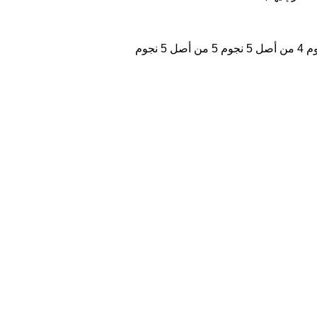
4 من أصل 5 نجوم
5 من أصل 5 نجوم