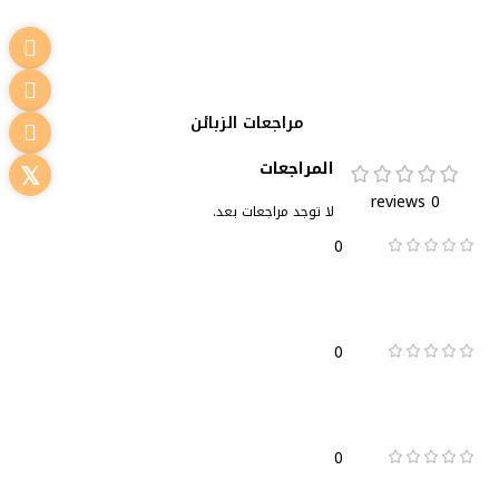
تحديد أحد الخيارات
تحديد أحد الخيارات
مراجعات الزبائن
المراجعات
0 reviews
لا توجد مراجعات بعد.
0
0
0