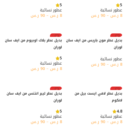
5
5
عطور نسائية
عطور نسائية
8
ر.س
–
90
ر.س
8
ر.س
–
90
ر.س
تحديد أحد الخيارات
تحديد أحد الخيارات
رائج
رائج
بديل عطر مون باريس من ايف سان
بديل عطر بلاك اوبيوم من ايف سان
لوران
لوران
5
عطور نسائية
عطور نسائية
8
ر.س
–
90
ر.س
8
ر.س
–
90
ر.س
تحديد أحد الخيارات
تحديد أحد الخيارات
رائج
رائج
بديل عطر لافي ايست بيل من
بديل عطر ليبر انتنس من ايف سان
لانكوم
لوران
5
4.8
عطور نسائية
عطور نسائية
8
ر.س
–
90
ر.س
8
ر.س
–
90
ر.س