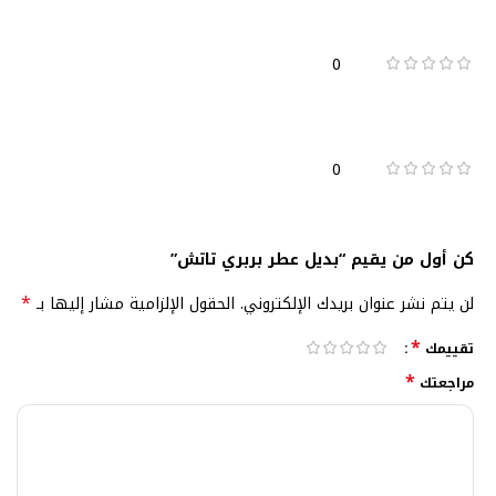
0
0
كن أول من يقيم “بديل عطر بربري تاتش”
*
لن يتم نشر عنوان بريدك الإلكتروني.
الحقول الإلزامية مشار إليها بـ
*
تقييمك
*
مراجعتك