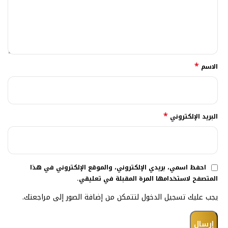
*
الاسم
*
البريد الإلكتروني
احفظ اسمي، بريدي الإلكتروني، والموقع الإلكتروني في هذا
المتصفح لاستخدامها المرة المقبلة في تعليقي.
يجب عليك تسجيل الدخول لتتمكن من إضافة الصور إلى مراجعتك.