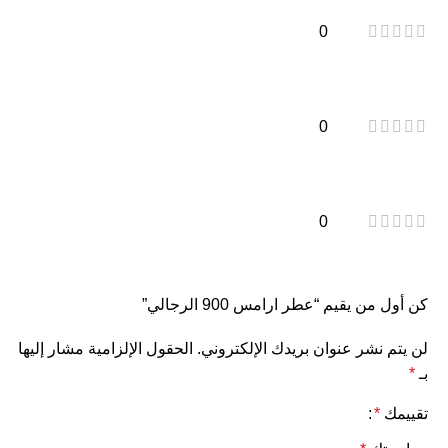
0
0
0
كن أول من يقيم “عطر ارامس 900 الرجالي”
لن يتم نشر عنوان بريدك الإلكتروني.
الحقول الإلزامية مشار إليها
بـ
*
تقييمك
*