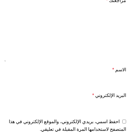
مراجعتك
*
الاسم
*
البريد الإلكتروني
*
احفظ اسمي، بريدي الإلكتروني، والموقع الإلكتروني في هذا
المتصفح لاستخدامها المرة المقبلة في تعليقي.