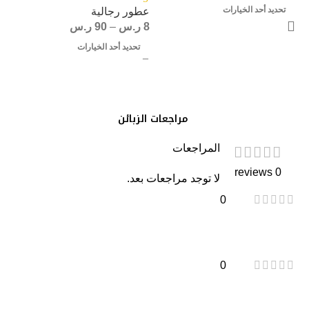
تحديد أحد الخيارات
عطور رجالية
8
ر.س
–
90
ر.س
تحديد أحد الخيارات
مراجعات الزبائن
المراجعات
0 reviews
لا توجد مراجعات بعد.
0
0