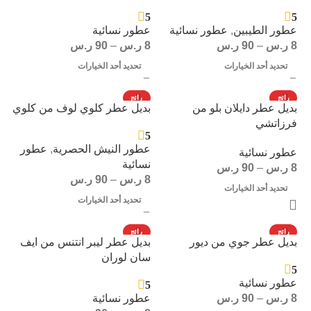
5
5
عطور الطيبين
,
عطور نسائية
عطور نسائية
8
ر.س
–
90
ر.س
8
ر.س
–
90
ر.س
تحديد أحد الخيارات
تحديد أحد الخيارات
رائج
رائج
بديل عطر دايلان بلو من
بديل عطر كلوي لوف من كلوي
فرزاتشي
5
عطور النيش الحصرية
,
عطور
عطور نسائية
نسائية
8
ر.س
–
90
ر.س
8
ر.س
–
90
ر.س
تحديد أحد الخيارات
تحديد أحد الخيارات
رائج
رائج
بديل عطر جوي من ديور
بديل عطر ليبر انتنس من ايف
سان لوران
5
عطور نسائية
5
8
ر.س
–
90
ر.س
عطور نسائية