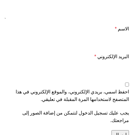
الاسم
*
البريد الإلكتروني
*
احفظ اسمي، بريدي الإلكتروني، والموقع الإلكتروني في هذا
المتصفح لاستخدامها المرة المقبلة في تعليقي.
يجب عليك تسجيل الدخول لتتمكن من إضافة الصور إلى
مراجعتك.