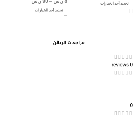
8
ر.س
–
90
ر.س
تحديد أحد الخيارات
تحديد أحد الخيارات
مراجعات الزبائن
0 reviews
0