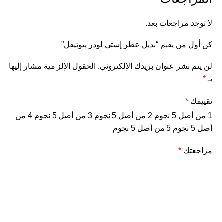
لا توجد مراجعات بعد.
كن أول من يقيم “بديل عطر إستي لودر پيوتيفل”
لن يتم نشر عنوان بريدك الإلكتروني.
الحقول الإلزامية مشار إليها
بـ
*
تقييمك
*
1 من أصل 5 نجوم
2 من أصل 5 نجوم
3 من أصل 5 نجوم
4 من
أصل 5 نجوم
5 من أصل 5 نجوم
مراجعتك
*