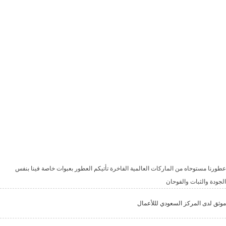
عطورنا مستوحاه من الماركات العالمية الفاخرة تأتيكم العطور بعبوات خاصة فينا بنفس
الجودة والثبات والفوحان
موثق لدى المركز السعودي لللأعمال